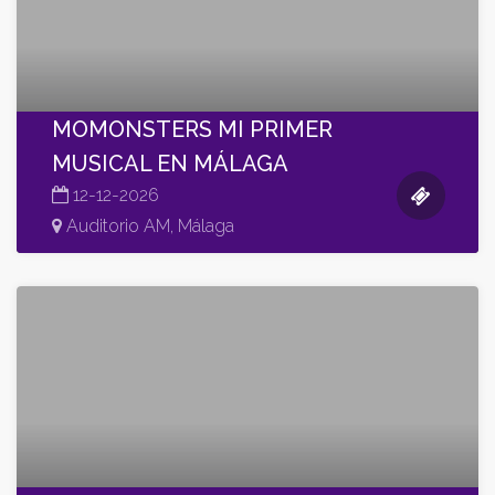
MOMONSTERS MI PRIMER
MUSICAL EN MÁLAGA
12-12-2026
Auditorio AM, Málaga