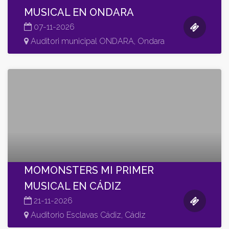
MUSICAL EN ONDARA
07-11-2026
Auditori municipal ONDARA, Ondara
MOMONSTERS MI PRIMER
MUSICAL EN CÁDIZ
21-11-2026
Auditorio Esclavas Cádiz, Cádiz