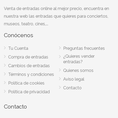
Venta de entradas online al mejor precio, encuentra en
nuestra web las entradas que quieres para conciertos,
museos, teatro, cines,...
Conócenos
Tu Cuenta
Preguntas frecuentes
¿Quieres vender
Compra de entradas
entradas?
Cambios de entradas
Quienes somos
Términos y condiciones
Aviso legal
Política de cookies
Contacto
Política de privacidad
Contacto