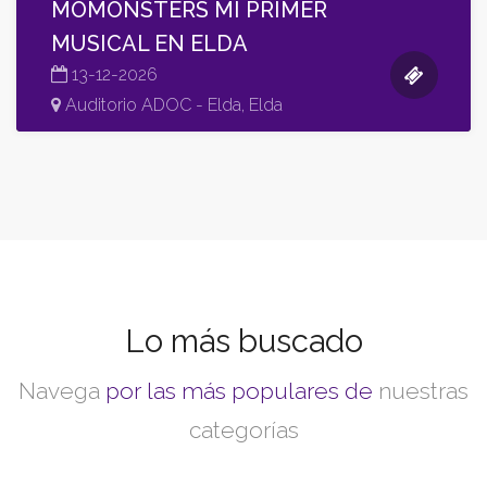
MOMONSTERS MI PRIMER
MUSICAL EN ELDA
13-12-2026
Auditorio ADOC - Elda, Elda
Lo más buscado
Navega
por las más populares de
nuestras
categorías