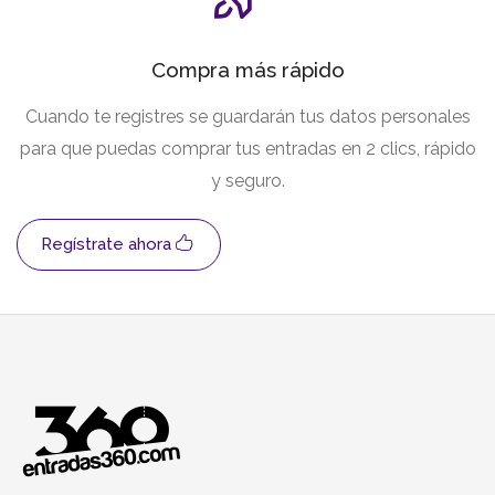
Compra más rápido
Cuando te registres se guardarán tus datos personales
para que puedas comprar tus entradas en 2 clics, rápido
y seguro.
Regístrate ahora