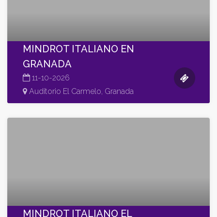
MINDROT ITALIANO EN
GRANADA
11-10-2026
Auditorio El Carmelo, Granada
MINDROT ITALIANO EL