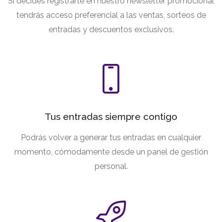
Si decides registrarte en nuestro newsletter promocional
tendrás acceso preferencial a las ventas, sorteos de
entradas y descuentos exclusivos.
Tus entradas siempre contigo
Podrás volver a generar tus entradas en cualquier
momento, cómodamente desde un panel de gestión
personal.