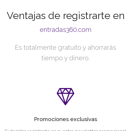
Ventajas de registrarte en
entradas360.com
Es totalmente gratuito y ahorrarás
tiempo y dinero.
Promociones exclusivas