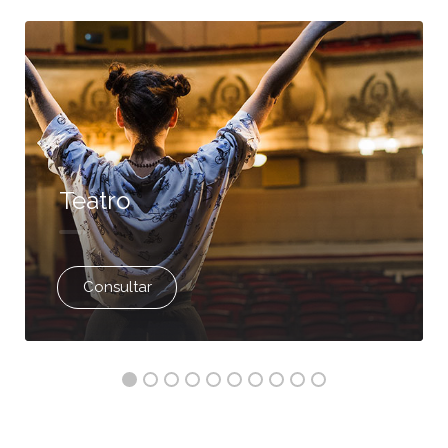
Teatro
Consultar