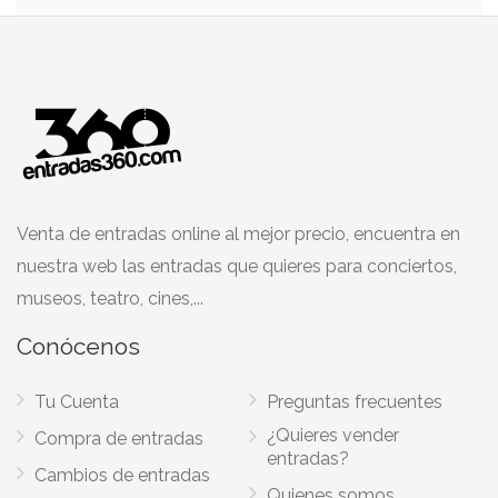
Venta de entradas online al mejor precio, encuentra en
nuestra web las entradas que quieres para conciertos,
museos, teatro, cines,...
Conócenos
Tu Cuenta
Preguntas frecuentes
¿Quieres vender
Compra de entradas
entradas?
Cambios de entradas
Quienes somos