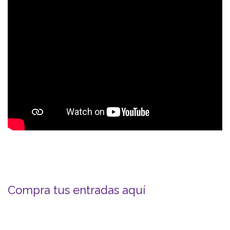
Compra tus entradas aquí