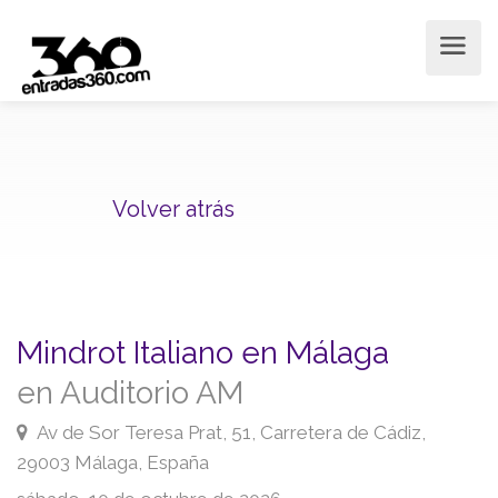
Volver atrás
Mindrot Italiano en Málaga
en Auditorio AM
Av de Sor Teresa Prat, 51, Carretera de Cádiz,
29003 Málaga, España