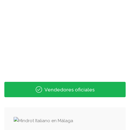
Vendedores oficiales