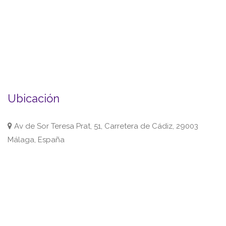
Ubicación
Av de Sor Teresa Prat, 51, Carretera de Cádiz, 29003
Málaga, España