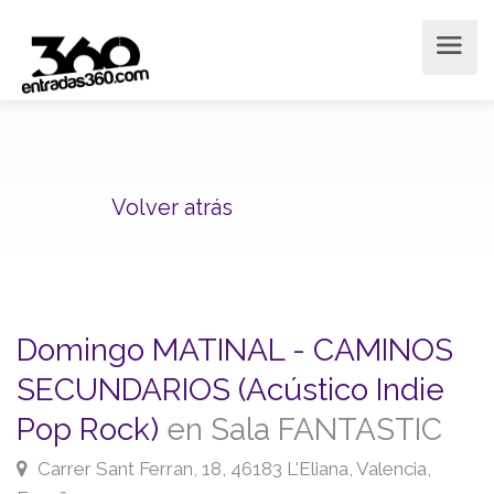
Volver atrás
Domingo MATINAL - CAMINOS
SECUNDARIOS (Acústico Indie
Pop Rock)
en Sala FANTASTIC
Carrer Sant Ferran, 18, 46183 L'Eliana, Valencia,