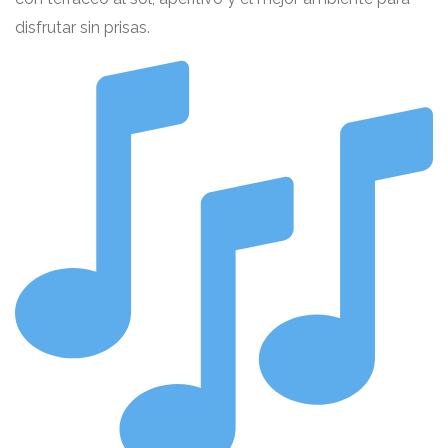
disfrutar sin prisas.