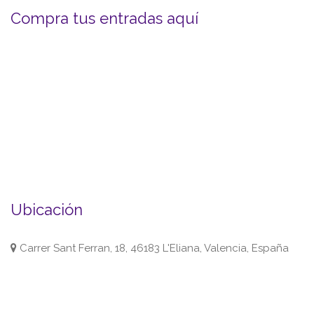
Compra tus entradas aquí
Ubicación
Carrer Sant Ferran, 18, 46183 L'Eliana, Valencia, España