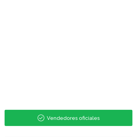
Vendedores oficiales