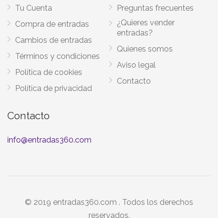
Tu Cuenta
Preguntas frecuentes
¿Quieres vender
Compra de entradas
entradas?
Cambios de entradas
Quienes somos
Términos y condiciones
Aviso legal
Política de cookies
Contacto
Política de privacidad
Contacto
info@entradas360.com
© 2019 entradas360.com . Todos los derechos
reservados.