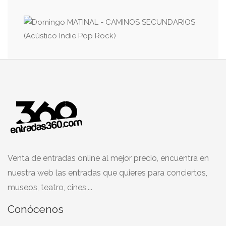
Venta de entradas online al mejor precio, encuentra en
nuestra web las entradas que quieres para conciertos,
museos, teatro, cines,...
Conócenos