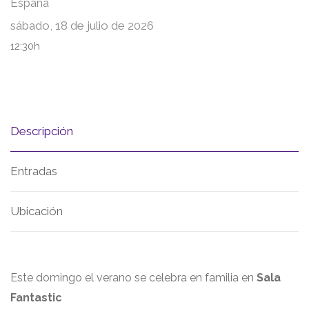
España
sábado, 18 de julio de 2026
12:30h
Descripción
Entradas
Ubicación
Este domingo el verano se celebra en familia en
Sala
Fantastic