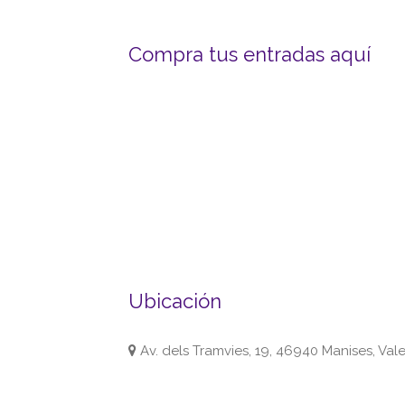
Compra tus entradas aquí
Ubicación
Av. dels Tramvies, 19, 46940 Manises, Val