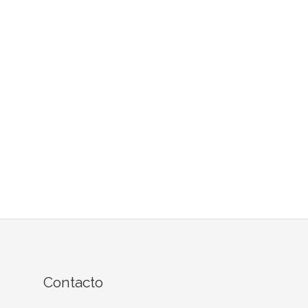
Contacto