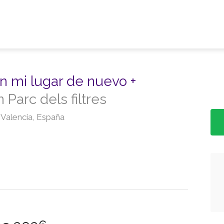
n mi lugar de nuevo +
 Parc dels filtres
 Valencia, España