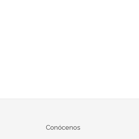
Conócenos