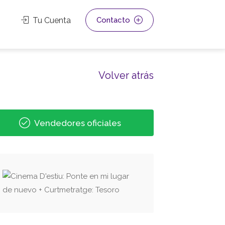
Tu Cuenta
Contacto
Volver atrás
Vendedores oficiales