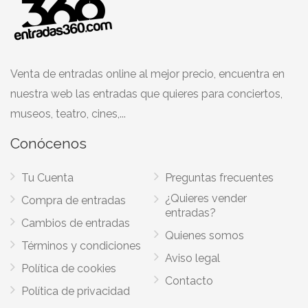
Venta de entradas online al mejor precio, encuentra en
nuestra web las entradas que quieres para conciertos,
museos, teatro, cines,...
Conócenos
Tu Cuenta
Preguntas frecuentes
¿Quieres vender
Compra de entradas
entradas?
Cambios de entradas
Quienes somos
Términos y condiciones
Aviso legal
Política de cookies
Contacto
Política de privacidad