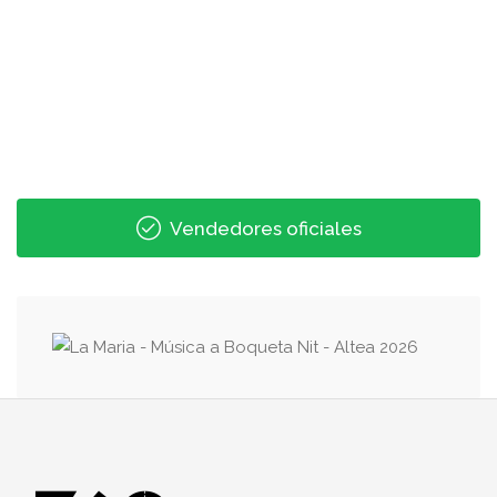
Vendedores oficiales