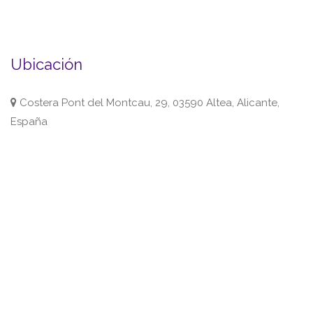
Ubicación
Costera Pont del Montcau, 29, 03590 Altea, Alicante,
España