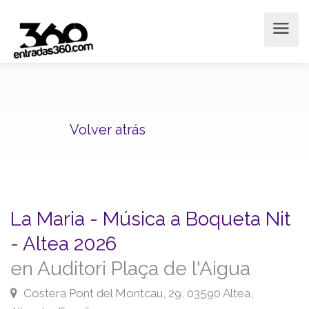
Volver atrás
La Maria - Música a Boqueta Nit
- Altea 2026
en Auditori Plaça de l'Aigua
Costera Pont del Montcau, 29, 03590 Altea,