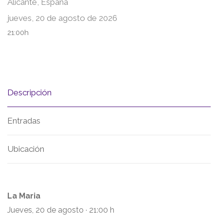
Alicante, España
jueves, 20 de agosto de 2026
21:00h
Descripción
Entradas
Ubicación
La Maria
Jueves, 20 de agosto · 21:00 h