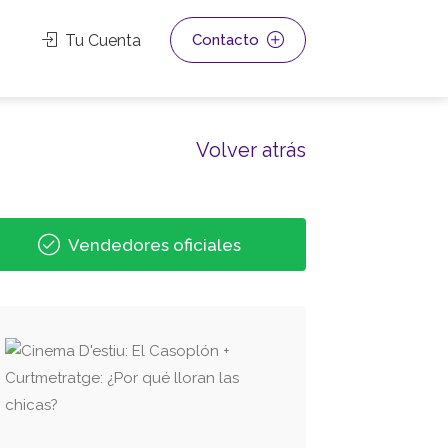
Tu Cuenta
Contacto
Volver atrás
Vendedores oficiales