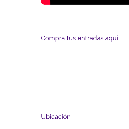
Compra tus entradas aquí
Ubicación