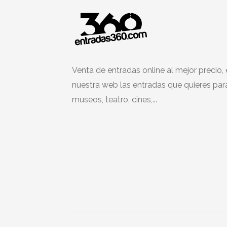
Venta de entradas online al mejor precio,
nuestra web las entradas que quieres par
museos, teatro, cines,...