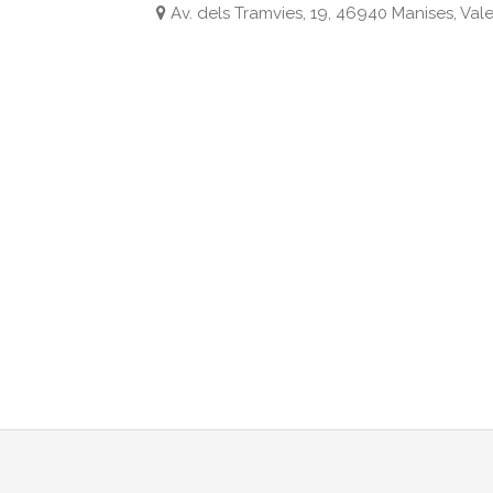
Av. dels Tramvies, 19, 46940 Manises, Val