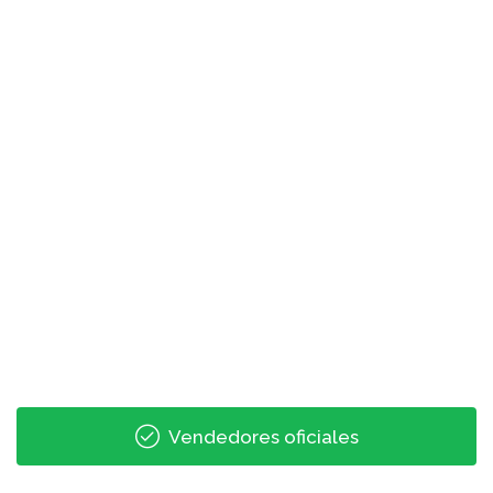
Vendedores oficiales