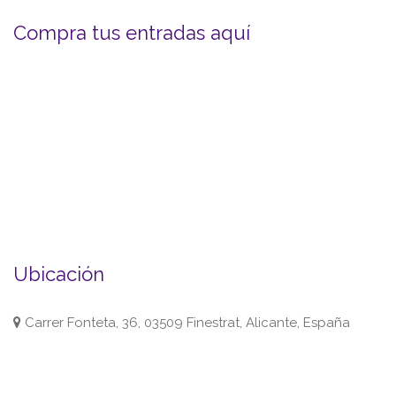
Compra tus entradas aquí
Ubicación
Carrer Fonteta, 36, 03509 Finestrat, Alicante, España