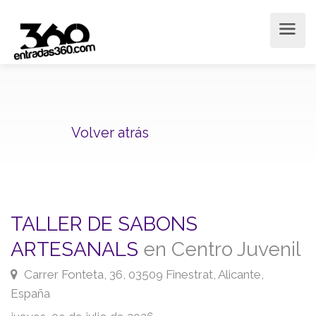
Volver atrás
TALLER DE SABONS
ARTESANALS
en Centro Juvenil
Carrer Fonteta, 36, 03509 Finestrat, Alicante,
España