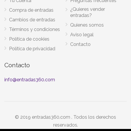
Tu Cuenta
Preguntas frecuentes
¿Quieres vender
Compra de entradas
entradas?
Cambios de entradas
Quienes somos
Términos y condiciones
Aviso legal
Política de cookies
Contacto
Política de privacidad
Contacto
info@entradas360.com
© 2019 entradas360.com . Todos los derechos
reservados.