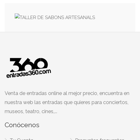
Venta de entradas online al mejor precio, encuentra en
nuestra web las entradas que quieres para conciertos,
museos, teatro, cines,...
Conócenos