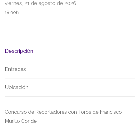
viernes, 21 de agosto de 2026
18:00h
Descripción
Entradas
Ubicación
Concurso de Recortadores con Toros de Francisco
Murillo Conde.