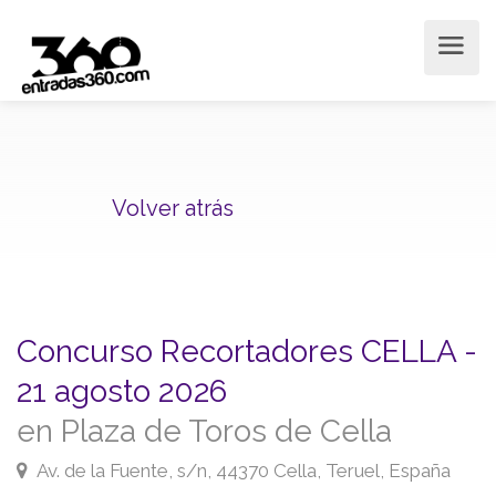
Volver atrás
Concurso Recortadores CELLA -
21 agosto 2026
en Plaza de Toros de Cella
Av. de la Fuente, s/n, 44370 Cella, Teruel, España