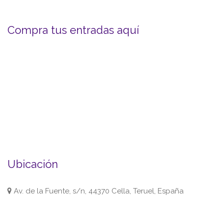
Compra tus entradas aquí
Ubicación
Av. de la Fuente, s/n, 44370 Cella, Teruel, España