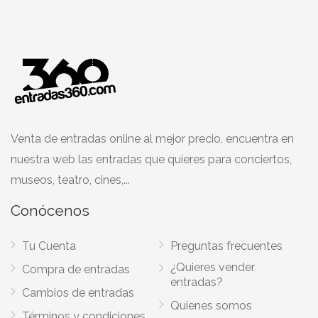
Venta de entradas online al mejor precio, encuentra en
nuestra web las entradas que quieres para conciertos,
museos, teatro, cines,...
Conócenos
Tu Cuenta
Preguntas frecuentes
¿Quieres vender
Compra de entradas
entradas?
Cambios de entradas
Quienes somos
Términos y condiciones