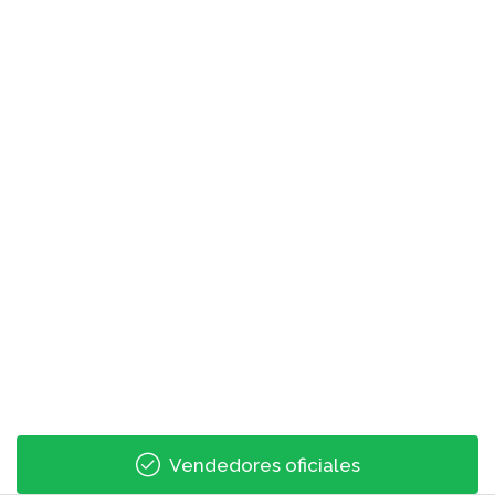
Vendedores oficiales