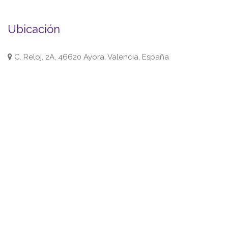
Ubicación
C. Reloj, 2A, 46620 Ayora, Valencia, España