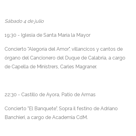
Sábado 4 de julio
19:30 - Iglesia de Santa María la Mayor
Concierto "Alegoría del Amor", villancicos y cantos de
órgano del Cancionero del Duque de Calabria, a cargo
de Capella de Ministrers, Carles Magraner.
22:30 - Castillo de Ayora, Patio de Armas
Concierto "El Banquete", Sopra il festino de Adriano
Banchieri, a cargo de Academia CdM.