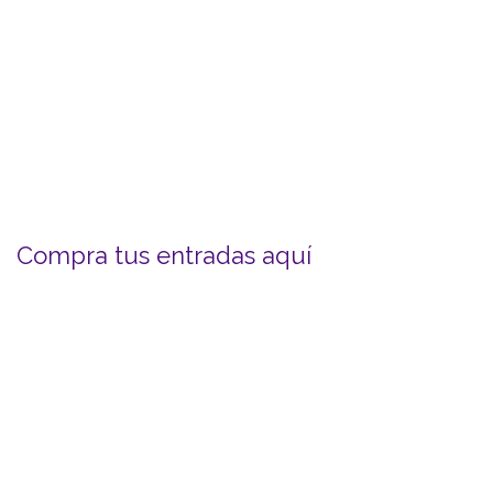
Compra tus entradas aquí