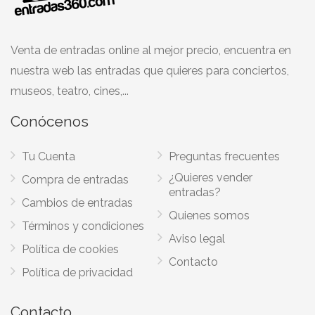
Venta de entradas online al mejor precio, encuentra en
nuestra web las entradas que quieres para conciertos,
museos, teatro, cines,...
Conócenos
Tu Cuenta
Preguntas frecuentes
¿Quieres vender
Compra de entradas
entradas?
Cambios de entradas
Quienes somos
Términos y condiciones
Aviso legal
Política de cookies
Contacto
Política de privacidad
Contacto