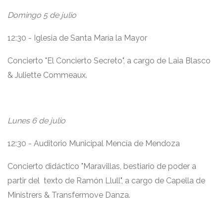
Domingo 5 de julio
12:30 - Iglesia de Santa María la Mayor
Concierto "El Concierto Secreto", a cargo de Laia Blasco
& Juliette Commeaux.
Lunes 6 de julio
12:30 - Auditorio Municipal Mencía de Mendoza
Concierto didáctico "Maravillas, bestiario de poder a
partir del texto de Ramón Llull", a cargo de Capella de
Ministrers & Transfermove Danza.