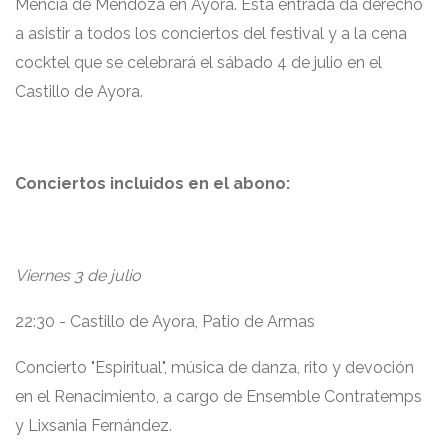
Mencía de Mendoza en Ayora. Esta entrada da derecho
a asistir a todos los conciertos del festival y a la cena
cocktel que se celebrará el sábado 4 de julio en el
Castillo de Ayora.
Conciertos incluidos en el abono:
Viernes 3 de julio
22:30 - Castillo de Ayora, Patio de Armas
Concierto "Espiritual", música de danza, rito y devoción
en el Renacimiento, a cargo de Ensemble Contratemps
y Lixsania Fernández.