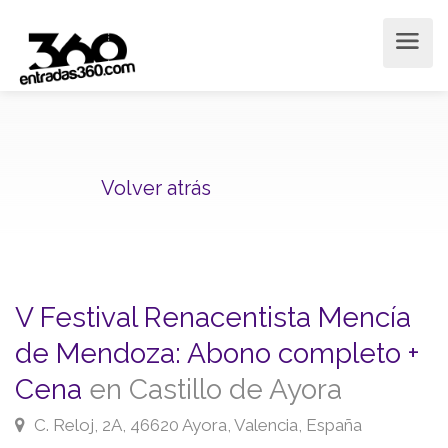
Volver atrás
V Festival Renacentista Mencía
de Mendoza: Abono completo +
Cena
en Castillo de Ayora
C. Reloj, 2A, 46620 Ayora, Valencia, España