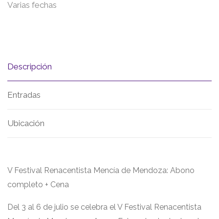
Varias fechas
Descripción
Entradas
Ubicación
V Festival Renacentista Mencía de Mendoza: Abono
completo + Cena
Del 3 al 6 de julio se celebra el V Festival Renacentista