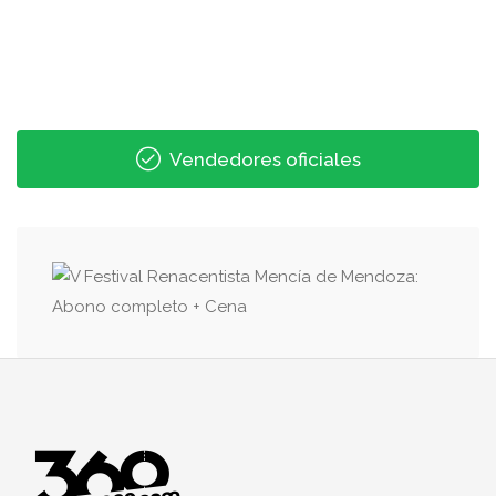
Vendedores oficiales