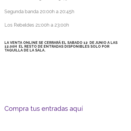
Segunda banda 20:00h a 20:45h
Los Rebeldes 21:00h a 23:00h
LA VENTA ONLINE SE CERRARÁ EL SABADO 12 DE JUNIO A LAS
12.00H EL RESTO DE ENTRADAS DISPONIBLES SOLO POR
TAQUILLA DE LA SALA.
Compra tus entradas aquí