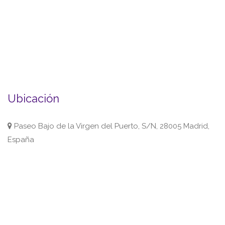
Ubicación
Paseo Bajo de la Virgen del Puerto, S/N, 28005 Madrid,
España