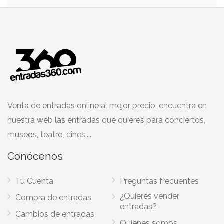
Venta de entradas online al mejor precio, encuentra en
nuestra web las entradas que quieres para conciertos,
museos, teatro, cines,...
Conócenos
Tu Cuenta
Preguntas frecuentes
¿Quieres vender
Compra de entradas
entradas?
Cambios de entradas
Quienes somos