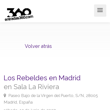
Volver atrás
Los Rebeldes en Madrid
en Sala La Riviera
Paseo Bajo de la Virgen del Puerto, S/N, 28005
Madrid, España