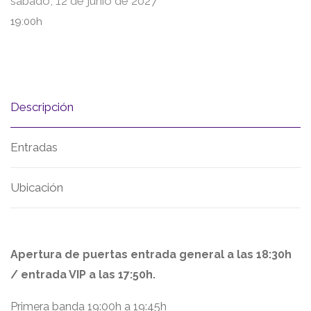
sábado, 12 de junio de 2027
19:00h
Descripción
Entradas
Ubicación
Apertura de puertas entrada general a las 18:30h
/ entrada VIP a las 17:50h.
Primera banda 19:00h a 19:45h