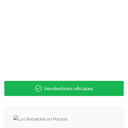
Vendedores oficiales