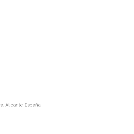
a, Alicante, España