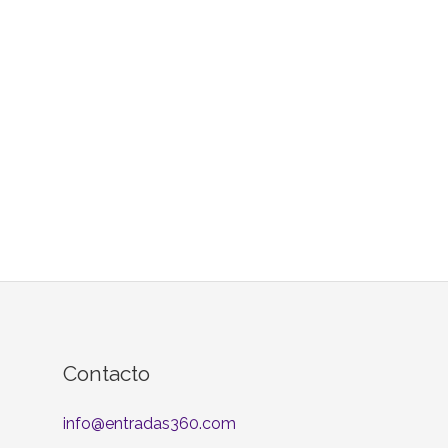
Contacto
info@entradas360.com