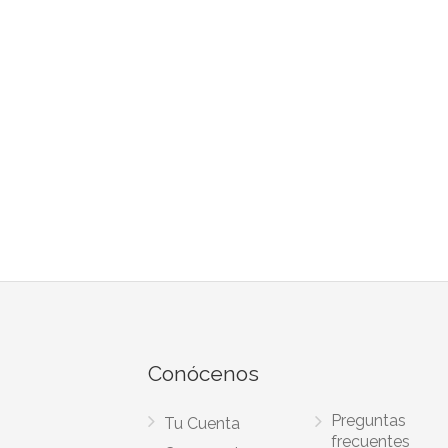
Conócenos
Preguntas
Tu Cuenta
frecuentes