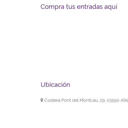
Compra tus entradas aquí
Ubicación
Costera Pont del Montcau, 29, 03590 Alte