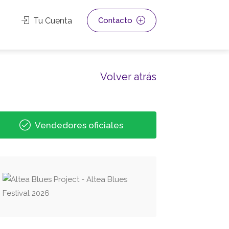
Tu Cuenta
Contacto
Volver atrás
Vendedores oficiales