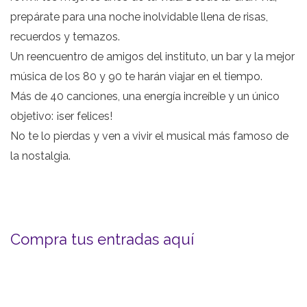
prepárate para una noche inolvidable llena de risas,
recuerdos y temazos.
Un reencuentro de amigos del instituto, un bar y la mejor
música de los 80 y 90 te harán viajar en el tiempo.
Más de 40 canciones, una energía increíble y un único
objetivo: ¡ser felices!
No te lo pierdas y ven a vivir el musical más famoso de
la nostalgia.
Compra tus entradas aquí