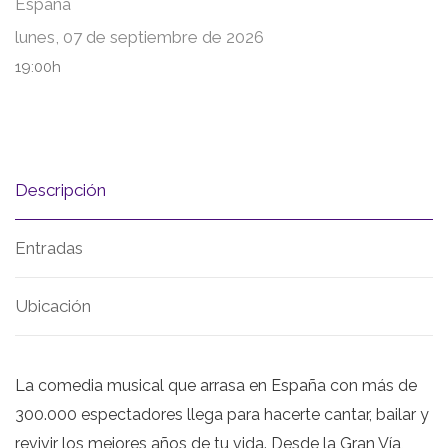
España
lunes, 07 de septiembre de 2026
19:00h
Descripción
Entradas
Ubicación
La comedia musical que arrasa en España con más de
300.000 espectadores llega para hacerte cantar, bailar y
revivir los mejores años de tu vida. Desde la Gran Vía,