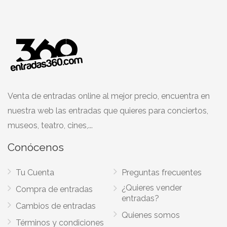
Venta de entradas online al mejor precio, encuentra en
nuestra web las entradas que quieres para conciertos,
museos, teatro, cines,...
Conócenos
Tu Cuenta
Preguntas frecuentes
¿Quieres vender
Compra de entradas
entradas?
Cambios de entradas
Quienes somos
Términos y condiciones