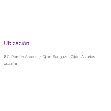
Ubicación
C. Ramón Areces, 7, Gijon-Sur, 33210 Gijón, Asturias,
España