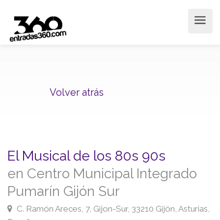
Volver atrás
El Musical de los 80s 90s
en Centro Municipal Integrado
Pumarín Gijón Sur
C. Ramón Areces, 7, Gijon-Sur, 33210 Gijón, Asturias,