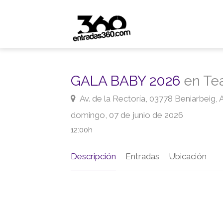
GALA BABY 2026
en Tea
Av. de la Rectoría, 03778 Beniarbeig, 
domingo, 07 de junio de 2026
12:00h
Descripción
Entradas
Ubicación