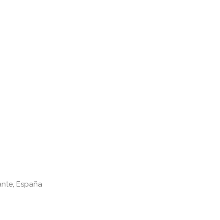
cante, España