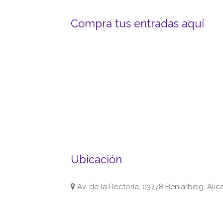
Compra tus entradas aquí
Ubicación
Av. de la Rectoría, 03778 Beniarbeig, Ali