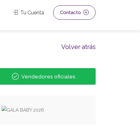
Tu Cuenta
Contacto
Volver atrás
Vendedores oficiales