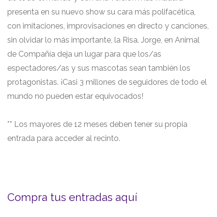
presenta en su nuevo show su cara más polifacética,
con imitaciones, improvisaciones en directo y canciones,
sin olvidar lo más importante, la Risa. Jorge, en Animal
de Compañía deja un lugar para que los/as
espectadores/as y sus mascotas sean también los
protagonistas. ¡Casi 3 millones de seguidores de todo el
mundo no pueden estar equivocados!
** Los mayores de 12 meses deben tener su propia
entrada para acceder al recinto.
Compra tus entradas aquí