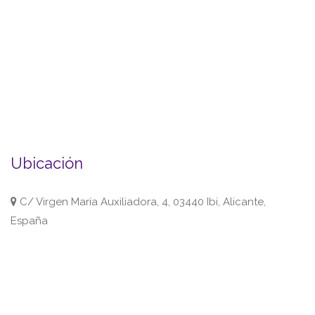
Ubicación
C/ Virgen María Auxiliadora, 4, 03440 Ibi, Alicante,
España