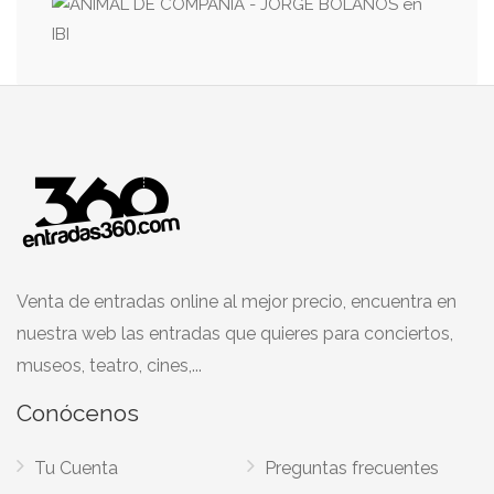
Venta de entradas online al mejor precio, encuentra en
nuestra web las entradas que quieres para conciertos,
museos, teatro, cines,...
Conócenos
Tu Cuenta
Preguntas frecuentes