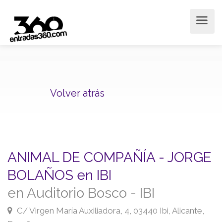
Volver atrás
ANIMAL DE COMPAÑÍA - JORGE
BOLAÑOS en IBI
en Auditorio Bosco - IBI
C/ Virgen María Auxiliadora, 4, 03440 Ibi, Alicante,