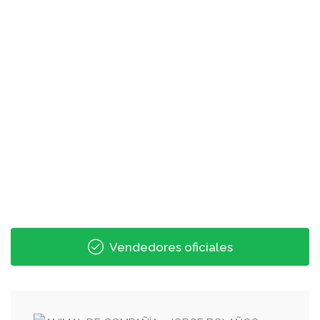
Vendedores oficiales