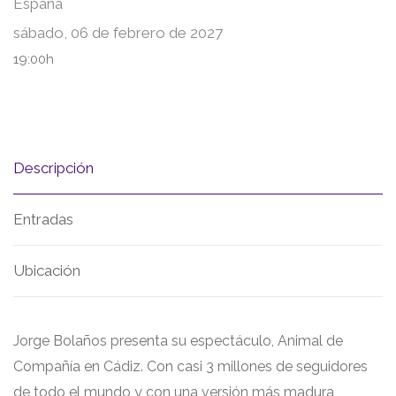
España
sábado, 06 de febrero de 2027
19:00h
Descripción
Entradas
Ubicación
Jorge Bolaños presenta su espectáculo, Animal de
Compañía en Cádiz. Con casi 3 millones de seguidores
de todo el mundo y con una versión más madura