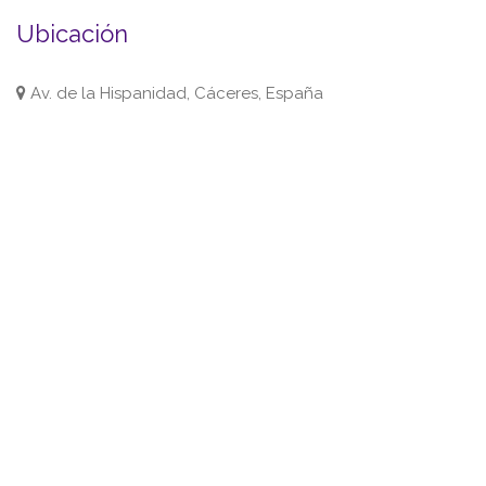
Ubicación
Av. de la Hispanidad, Cáceres, España