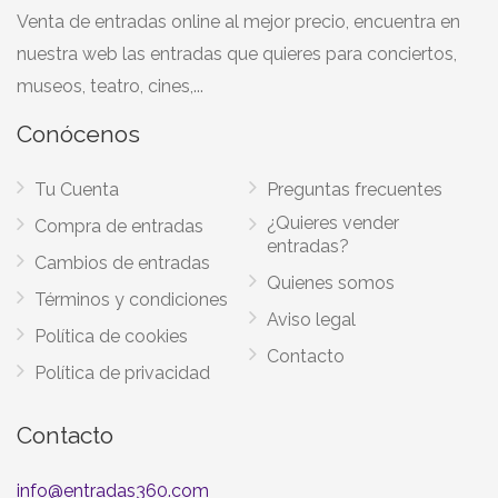
Venta de entradas online al mejor precio, encuentra en
nuestra web las entradas que quieres para conciertos,
museos, teatro, cines,...
Conócenos
Tu Cuenta
Preguntas frecuentes
¿Quieres vender
Compra de entradas
entradas?
Cambios de entradas
Quienes somos
Términos y condiciones
Aviso legal
Política de cookies
Contacto
Política de privacidad
Contacto
info@entradas360.com