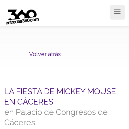
Volver atrás
LA FIESTA DE MICKEY MOUSE
EN CÁCERES
en Palacio de Congresos de
Cáceres