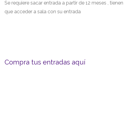
Se requiere sacar entrada a partir de 12 meses , tienen
que acceder a sala con su entrada
Compra tus entradas aquí