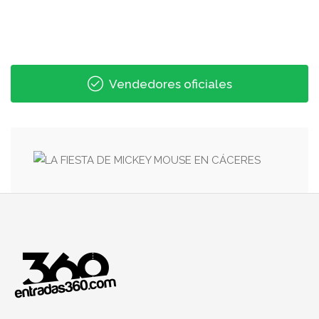
Vendedores oficiales