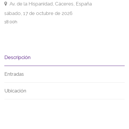
Av. de la Hispanidad, Cáceres, España
sábado, 17 de octubre de 2026
18:00h
Descripción
Entradas
Ubicación