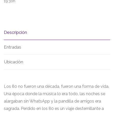
19:30h
Descripción
Entradas
Ubicación
Los 80 no fueron una década, fueron una forma de vida.
Una época donde la música lo era todo, las noches se
alargaban sin WhatsApp y la pandilla de amigos era
sagrada. Perdido en los 80 es un viaje desternillante a