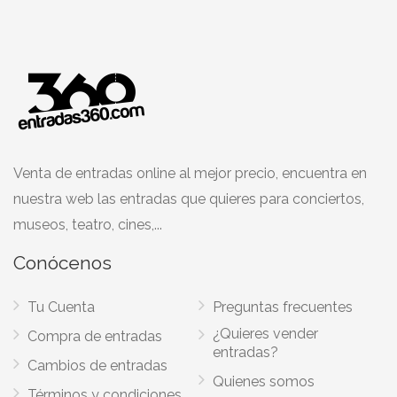
Venta de entradas online al mejor precio, encuentra en
nuestra web las entradas que quieres para conciertos,
museos, teatro, cines,...
Conócenos
Tu Cuenta
Preguntas frecuentes
¿Quieres vender
Compra de entradas
entradas?
Cambios de entradas
Quienes somos
Términos y condiciones