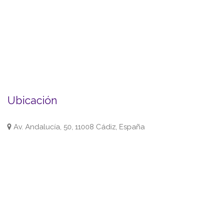
Ubicación
Av. Andalucía, 50, 11008 Cádiz, España