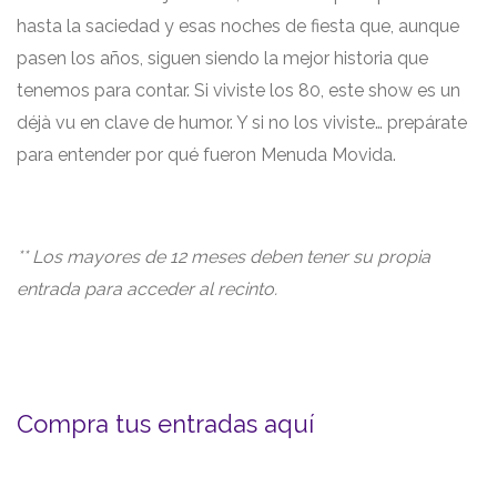
hasta la saciedad y esas noches de fiesta que, aunque
pasen los años, siguen siendo la mejor historia que
tenemos para contar. Si viviste los 80, este show es un
déjà vu en clave de humor. Y si no los viviste… prepárate
para entender por qué fueron Menuda Movida.
** Los mayores de 12 meses deben tener su propia
entrada para acceder al recinto.
Compra tus entradas aquí