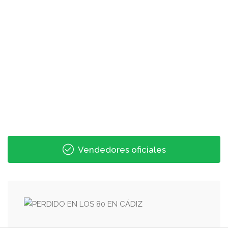
Vendedores oficiales