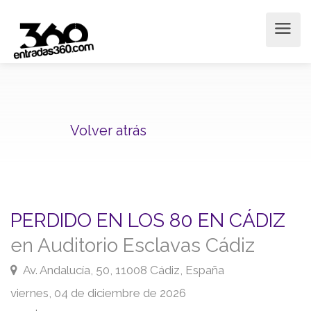
Volver atrás
PERDIDO EN LOS 80 EN CÁDIZ
en Auditorio Esclavas Cádiz
Av. Andalucía, 50, 11008 Cádiz, España
viernes, 04 de diciembre de 2026