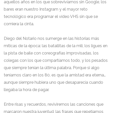
aquellos años en los que sobrevivíamos sin Google, los
bares eran nuestro Instagram y el mayor reto
tecnológico era programar el vídeo VHS sin que se
comiera la cinta.
Diego del Notario nos sumerge en las historias más
míticas de la época: las batallitas de la mili, los ligues en
la pista de baile con coreografías improvisadas, los
colegas con los que compartíamos todo, y los pesados
que siempre tenían la última palabra. Porque si algo
teníamos claro en los 80, es que la amistad era eterna…
aunque siempre hubiera uno que desaparecía cuando
llegaba la hora de pagar.
Entre risas y recuerdos, reviviremos las canciones que
marcaron nuestra juventud, las frases que repetíamos