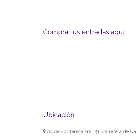
Compra tus entradas aquí
Ubicación
Av de Sor Teresa Prat, 51, Carretera de 