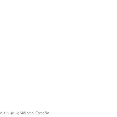
Cádiz, 29003 Málaga, España