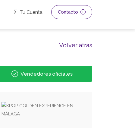
Tu Cuenta
Contacto
Volver atrás
Vendedores oficiales