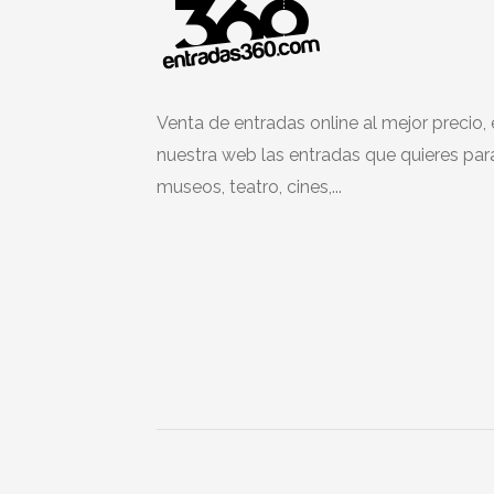
Venta de entradas online al mejor precio,
nuestra web las entradas que quieres par
museos, teatro, cines,...