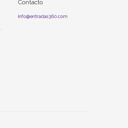
Contacto
info@entradas360.com
r