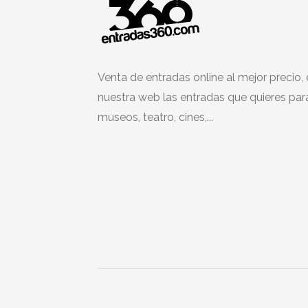
Venta de entradas online al mejor precio,
nuestra web las entradas que quieres par
museos, teatro, cines,...