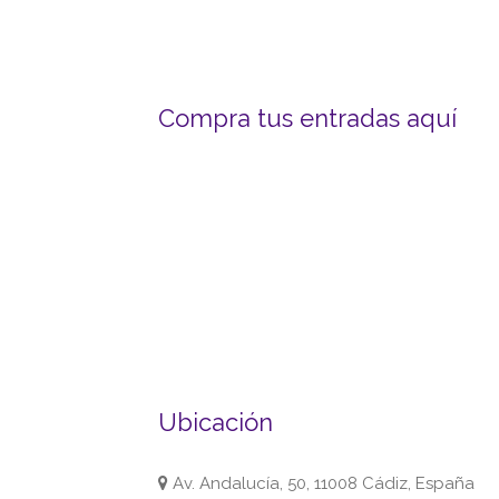
Compra tus entradas aquí
Ubicación
Av. Andalucía, 50, 11008 Cádiz, España