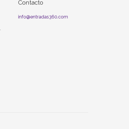
Contacto
info@entradas360.com
r