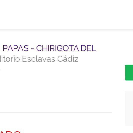
 PAPAS - CHIRIGOTA DEL
itorio Esclavas Cádiz
a