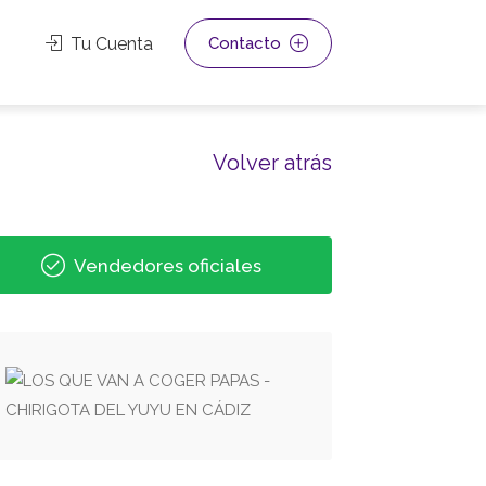
Tu Cuenta
Contacto
Volver atrás
Vendedores oficiales