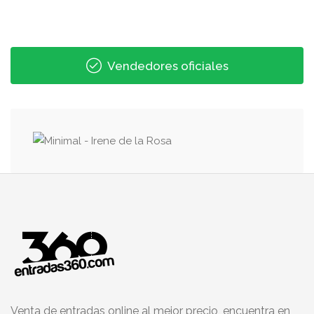
Vendedores oficiales
Venta de entradas online al mejor precio, encuentra en