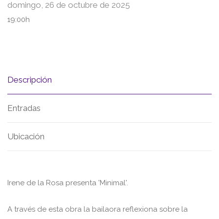
domingo, 26 de octubre de 2025
19:00h
Descripción
Entradas
Ubicación
Irene de la Rosa presenta 'Minimal'.
A través de esta obra la bailaora reflexiona sobre la