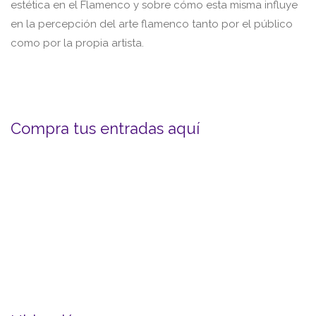
estética en el Flamenco y sobre cómo esta misma influye
en la percepción del arte flamenco tanto por el público
como por la propia artista.
Compra tus entradas aquí