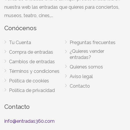
nuestra web las entradas que quieres para conciertos,
museos, teatro, cines,...
Conócenos
Tu Cuenta
Preguntas frecuentes
¿Quieres vender
Compra de entradas
entradas?
Cambios de entradas
Quienes somos
Términos y condiciones
Aviso legal
Política de cookies
Contacto
Política de privacidad
Contacto
info@entradas360.com