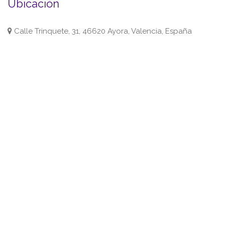
Ubicación
Calle Trinquete, 31, 46620 Ayora, Valencia, España