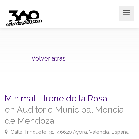
Volver atrás
Minimal - Irene de la Rosa
en Auditorio Municipal Mencía
de Mendoza
Calle Trinquete, 31, 46620 Ayora, Valencia, España