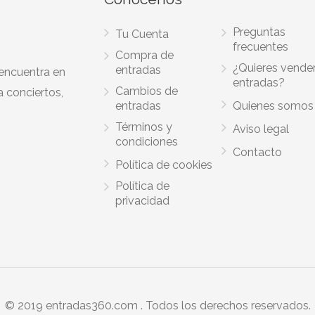
Preguntas
Tu Cuenta
frecuentes
Compra de
¿Quieres vende
entradas
 encuentra en
entradas?
Cambios de
a conciertos,
entradas
Quienes somos
Términos y
Aviso legal
condiciones
Contacto
Política de cookies
Política de
privacidad
© 2019 entradas360.com . Todos los derechos reservados.