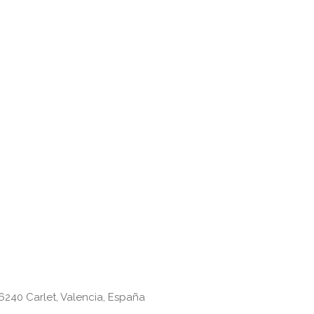
46240 Carlet, Valencia, España