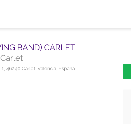
ING BAND) CARLET
Carlet
 1, 46240 Carlet, Valencia, España