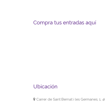
Compra tus entradas aquí
Ubicación
Carrer de Sant Bernat i les Germanes, 1, 