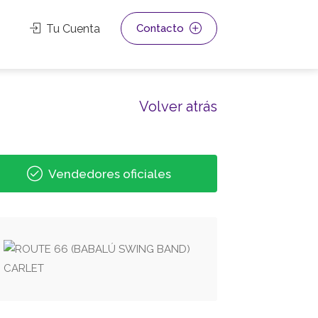
Tu Cuenta
Contacto
Volver atrás
Vendedores oficiales