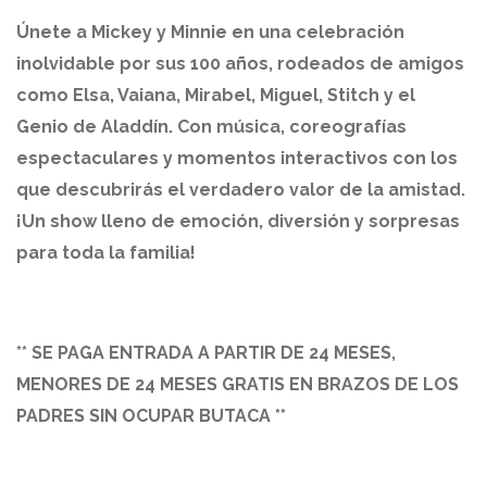
Únete a Mickey y Minnie en una celebración
inolvidable por sus 100 años, rodeados de amigos
como Elsa, Vaiana, Mirabel, Miguel, Stitch y el
Genio de Aladdín. Con música, coreografías
espectaculares y momentos interactivos con los
que descubrirás el verdadero valor de la amistad.
¡Un show lleno de emoción, diversión y sorpresas
para toda la familia!
** SE PAGA ENTRADA A PARTIR DE 24 MESES,
MENORES DE 24 MESES GRATIS EN BRAZOS DE LOS
PADRES SIN OCUPAR BUTACA **