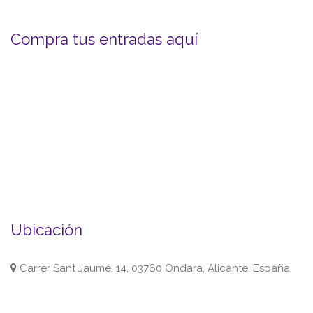
Compra tus entradas aquí
Ubicación
Carrer Sant Jaume, 14, 03760 Ondara, Alicante, España