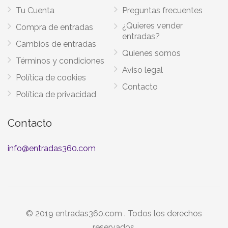
Tu Cuenta
Preguntas frecuentes
¿Quieres vender
Compra de entradas
entradas?
Cambios de entradas
Quienes somos
Términos y condiciones
Aviso legal
Política de cookies
Contacto
Política de privacidad
Contacto
info@entradas360.com
© 2019 entradas360.com . Todos los derechos
reservados.