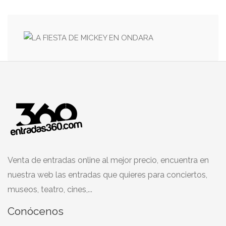
Venta de entradas online al mejor precio, encuentra en
nuestra web las entradas que quieres para conciertos,
museos, teatro, cines,...
Conócenos