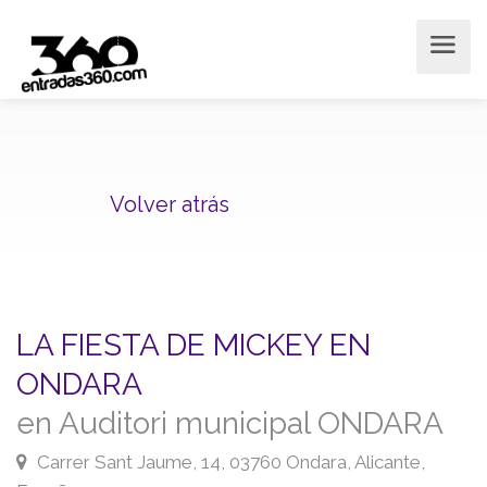
Volver atrás
LA FIESTA DE MICKEY EN
ONDARA
en Auditori municipal ONDARA
Carrer Sant Jaume, 14, 03760 Ondara, Alicante,