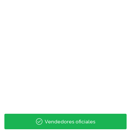
Vendedores oficiales