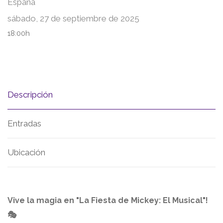
España
sábado, 27 de septiembre de 2025
18:00h
Descripción
Entradas
Ubicación
Vive la magia en "La Fiesta de Mickey: El Musical"!
🎭