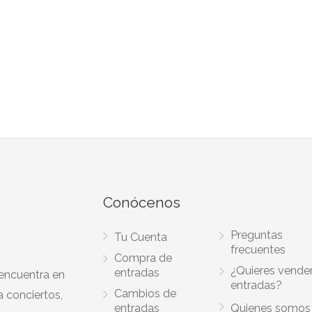
Conócenos
Preguntas
Tu Cuenta
frecuentes
Compra de
¿Quieres vende
entradas
 encuentra en
entradas?
Cambios de
a conciertos,
entradas
Quienes somos