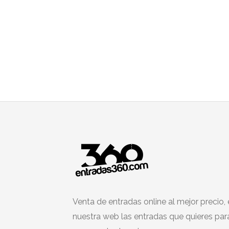
Venta de entradas online al mejor precio,
nuestra web las entradas que quieres par