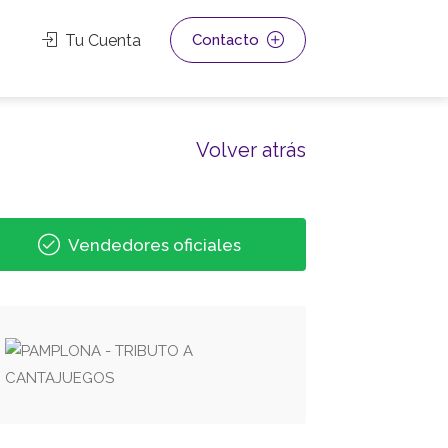
Tu Cuenta
Contacto
Volver atrás
Vendedores oficiales