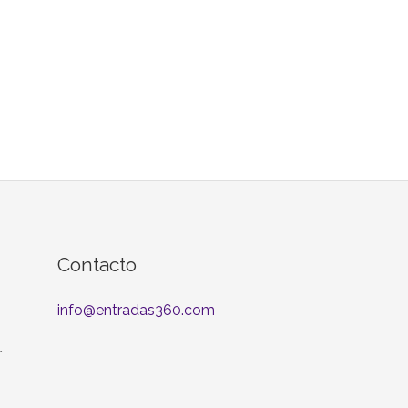
Contacto
info@entradas360.com
r