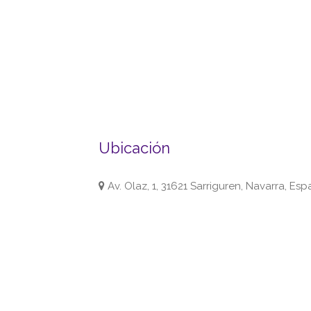
Ubicación
Av. Olaz, 1, 31621 Sarriguren, Navarra, Es