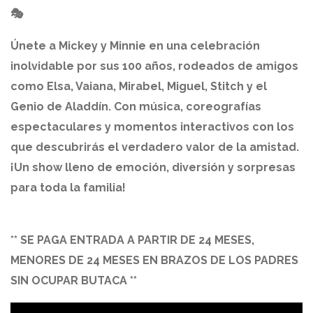
🎭
Únete a Mickey y Minnie en una celebración
inolvidable por sus 100 años, rodeados de amigos
como Elsa, Vaiana, Mirabel, Miguel, Stitch y el
Genio de Aladdín. Con música, coreografías
espectaculares y momentos interactivos con los
que descubrirás el verdadero valor de la amistad.
¡Un show lleno de emoción, diversión y sorpresas
para toda la familia!
** SE PAGA ENTRADA A PARTIR DE 24 MESES,
MENORES DE 24 MESES EN BRAZOS DE LOS PADRES
SIN OCUPAR BUTACA **