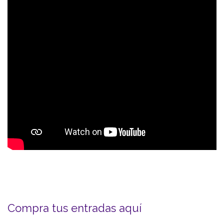
Compra tus entradas aquí