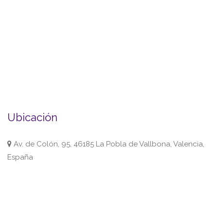
Ubicación
Av. de Colón, 95, 46185 La Pobla de Vallbona, Valencia,
España