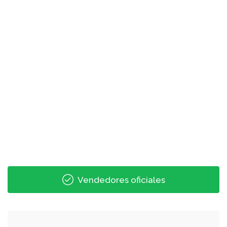
Vendedores oficiales