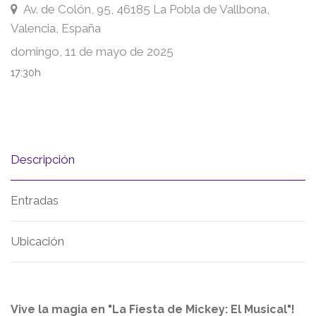
Av. de Colón, 95, 46185 La Pobla de Vallbona,
Valencia, España
domingo, 11 de mayo de 2025
17:30h
Descripción
Entradas
Ubicación
Vive la magia en "La Fiesta de Mickey: El Musical"!