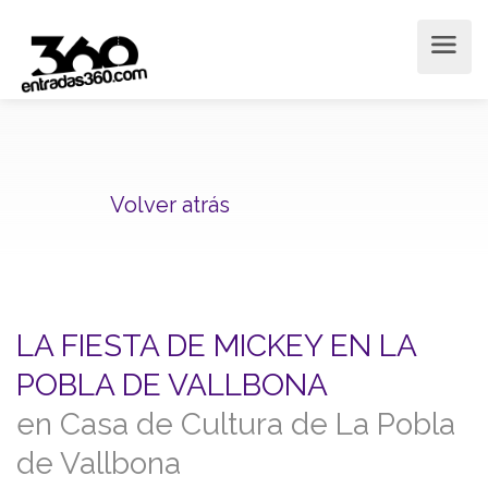
Volver atrás
LA FIESTA DE MICKEY EN LA
POBLA DE VALLBONA
en Casa de Cultura de La Pobla
de Vallbona