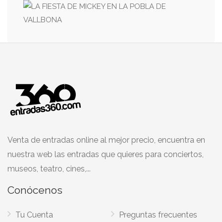
Venta de entradas online al mejor precio, encuentra en
nuestra web las entradas que quieres para conciertos,
museos, teatro, cines,...
Conócenos
Tu Cuenta
Preguntas frecuentes