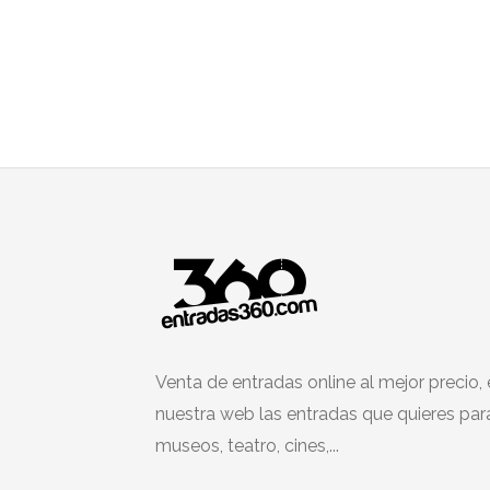
Venta de entradas online al mejor precio,
nuestra web las entradas que quieres par
museos, teatro, cines,...