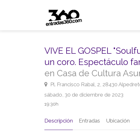
VIVE EL GOSPEL "Soulf
un coro. Espectáculo fam
en Casa de Cultura Asu
Pl. Francisco Rabal, 2, 28430 Alpedre
sábado, 30 de diciembre de 2023
19:30h
Descripción
Entradas
Ubicación