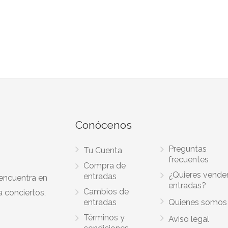
Conócenos
Preguntas
Tu Cuenta
frecuentes
Compra de
¿Quieres vende
entradas
 encuentra en
entradas?
Cambios de
a conciertos,
entradas
Quienes somos
Términos y
Aviso legal