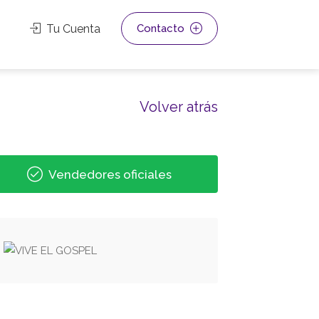
Tu Cuenta
Contacto
Volver atrás
Vendedores oficiales