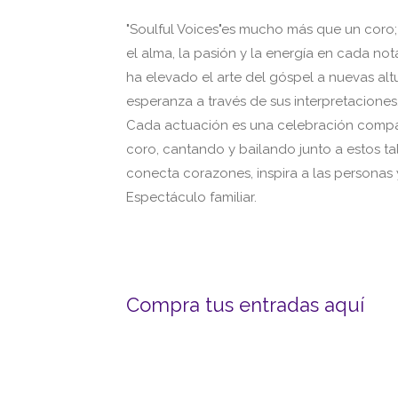
"Soulful Voices"es mucho más que un coro
el alma, la pasión y la energía en cada no
ha elevado el arte del góspel a nuevas al
esperanza a través de sus interpretaciones
Cada actuación es una celebración compart
coro, cantando y bailando junto a estos ta
conecta corazones, inspira a las personas 
Espectáculo familiar.
Compra tus entradas aquí