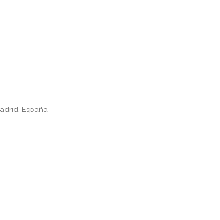
Madrid, España