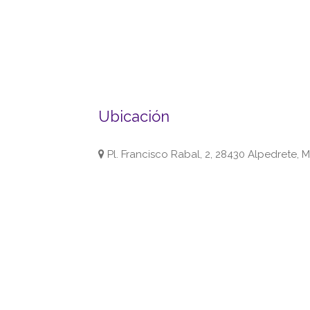
Ubicación
Pl. Francisco Rabal, 2, 28430 Alpedrete, 