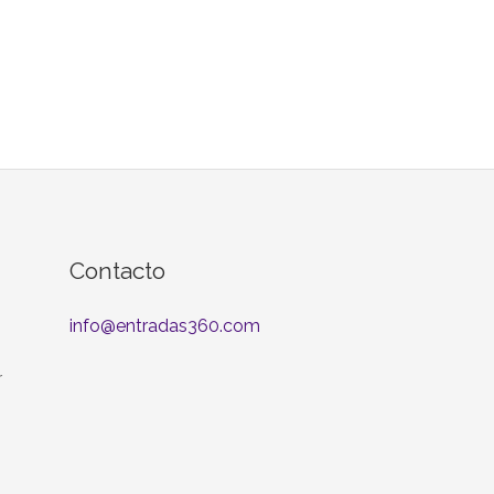
Contacto
info@entradas360.com
r